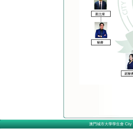
澳門城市大學學生會 City Univer