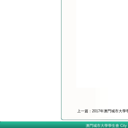
上一篇：
2017年澳門城市大
澳門城市大學學生會 City Univer