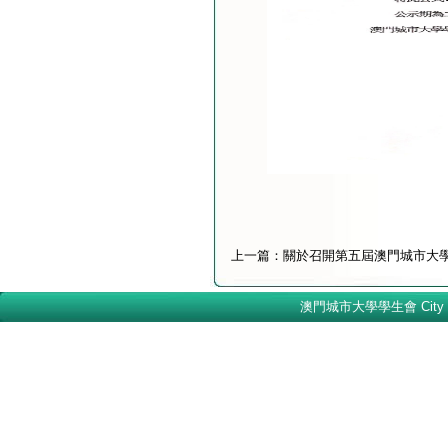
上一篇：
關於召開第五屆澳門城市大
澳門城市大學學生會 City Univer